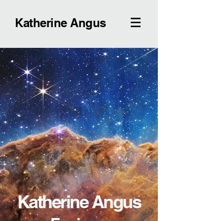
Katherine Angus
Katherine Angus